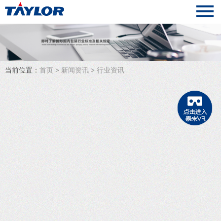
当前位置：
首页
>
新闻资讯
>
行业资讯