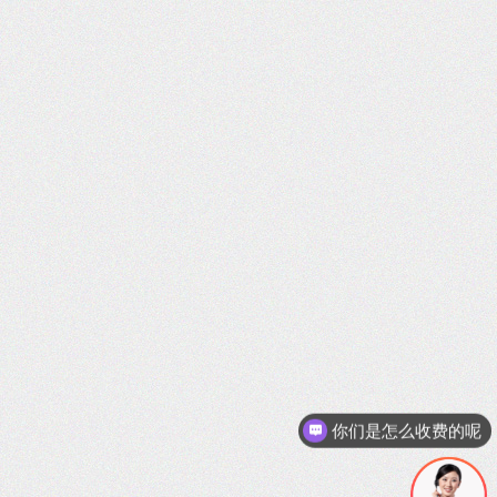
现在有优惠活动吗
可以介绍下你们的产品么