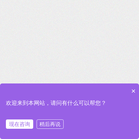
×
欢迎来到本网站，请问有什么可以帮您？
现在咨询
稍后再说