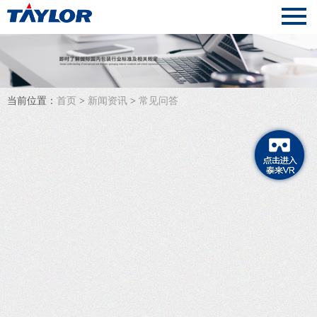
当前位置：
首页
>
新闻资讯
>
常见问答